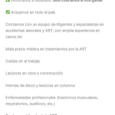
Honorarios a resultado:
solo cobramos si vos ganás
Actuamos en todo el país
Contamos con un equipo de litigantes y especialistas en
accidentes laborales y ART, con amplia experiencia en
casos de:
Mala praxis médica en tratamientos por la ART
Caídas en el trabajo
Lesiones en obra o construcción
Hernias de disco y lesiones en columna
Enfermedades profesionales (trastornos musculares,
respiratorios, auditivos, etc.)