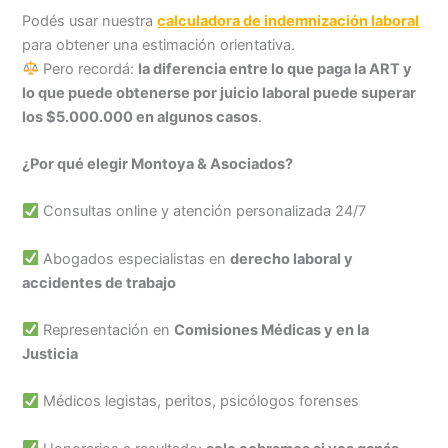
Podés usar nuestra
calculadora de indemnización laboral
para obtener una estimación orientativa.
Pero recordá:
la diferencia entre lo que paga la ART y
lo que puede obtenerse por juicio laboral puede superar
los $5.000.000 en algunos casos
.
¿Por qué elegir Montoya & Asociados?
Consultas online y atención personalizada 24/7
Abogados especialistas en
derecho laboral y
accidentes de trabajo
Representación en
Comisiones Médicas y en la
Justicia
Médicos legistas, peritos, psicólogos forenses