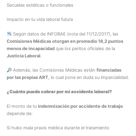
Secuelas estéticas o funcionales
Impacto en tu vida laboral futura
Según datos de INFOBAE (nota del 11/12/2017), las
Comisiones Médicas otorgan en promedio 18,2 puntos
menos de incapacidad
que los peritos oficiales de la
Justicia Laboral
.
Además, las Comisiones Médicas están
financiadas
por las propias ART
, lo cual pone en duda su imparcialidad.
¿Cuánto puedo cobrar por mi accidente laboral?
El monto de tu
indemnización por accidente de trabajo
depende de:
Si hubo mala praxis médica durante el tratamiento