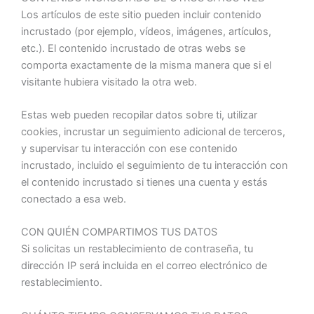
Los artículos de este sitio pueden incluir contenido
incrustado (por ejemplo, vídeos, imágenes, artículos,
etc.). El contenido incrustado de otras webs se
comporta exactamente de la misma manera que si el
visitante hubiera visitado la otra web.
Estas web pueden recopilar datos sobre ti, utilizar
cookies, incrustar un seguimiento adicional de terceros,
y supervisar tu interacción con ese contenido
incrustado, incluido el seguimiento de tu interacción con
el contenido incrustado si tienes una cuenta y estás
conectado a esa web.
CON QUIÉN COMPARTIMOS TUS DATOS
Si solicitas un restablecimiento de contraseña, tu
dirección IP será incluida en el correo electrónico de
restablecimiento.