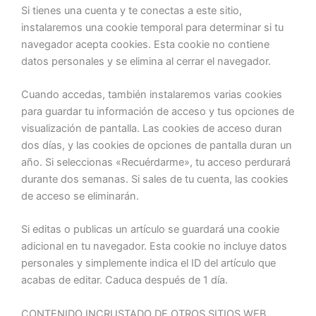
Si tienes una cuenta y te conectas a este sitio,
instalaremos una cookie temporal para determinar si tu
navegador acepta cookies. Esta cookie no contiene
datos personales y se elimina al cerrar el navegador.
Cuando accedas, también instalaremos varias cookies
para guardar tu información de acceso y tus opciones de
visualización de pantalla. Las cookies de acceso duran
dos días, y las cookies de opciones de pantalla duran un
año. Si seleccionas «Recuérdarme», tu acceso perdurará
durante dos semanas. Si sales de tu cuenta, las cookies
de acceso se eliminarán.
Si editas o publicas un artículo se guardará una cookie
adicional en tu navegador. Esta cookie no incluye datos
personales y simplemente indica el ID del artículo que
acabas de editar. Caduca después de 1 día.
CONTENIDO INCRUSTADO DE OTROS SITIOS WEB