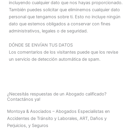
incluyendo cualquier dato que nos hayas proporcionado.
También puedes solicitar que eliminemos cualquier dato
personal que tengamos sobre ti. Esto no incluye ningún
dato que estemos obligados a conservar con fines
administrativos, legales o de seguridad.
DÓNDE SE ENVÍAN TUS DATOS
Los comentarios de los visitantes puede que los revise
un servicio de detección automática de spam.
¿Necesitás respuestas de un Abogado calificado?
Contactános ya!
Montoya & Asociados – Abogados Especialistas en
Accidentes de Tránsito y Laborales, ART, Daños y
Perjuicios, y Seguros