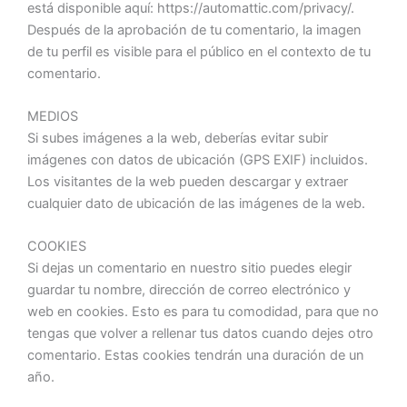
está disponible aquí: https://automattic.com/privacy/.
Después de la aprobación de tu comentario, la imagen
de tu perfil es visible para el público en el contexto de tu
comentario.
MEDIOS
Si subes imágenes a la web, deberías evitar subir
imágenes con datos de ubicación (GPS EXIF) incluidos.
Los visitantes de la web pueden descargar y extraer
cualquier dato de ubicación de las imágenes de la web.
COOKIES
Si dejas un comentario en nuestro sitio puedes elegir
guardar tu nombre, dirección de correo electrónico y
web en cookies. Esto es para tu comodidad, para que no
tengas que volver a rellenar tus datos cuando dejes otro
comentario. Estas cookies tendrán una duración de un
año.