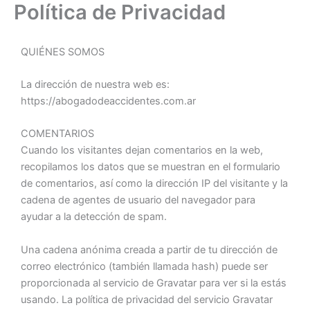
Política de Privacidad
Ir
al
contenido
QUIÉNES SOMOS
La dirección de nuestra web es:
https://abogadodeaccidentes.com.ar
COMENTARIOS
Cuando los visitantes dejan comentarios en la web,
recopilamos los datos que se muestran en el formulario
de comentarios, así como la dirección IP del visitante y la
cadena de agentes de usuario del navegador para
ayudar a la detección de spam.
Una cadena anónima creada a partir de tu dirección de
correo electrónico (también llamada hash) puede ser
proporcionada al servicio de Gravatar para ver si la estás
usando. La política de privacidad del servicio Gravatar