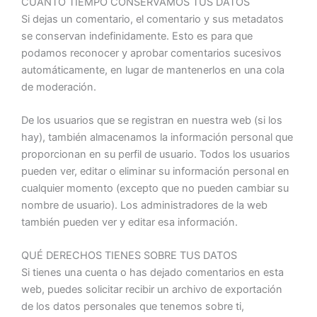
CUÁNTO TIEMPO CONSERVAMOS TUS DATOS
Si dejas un comentario, el comentario y sus metadatos
se conservan indefinidamente. Esto es para que
podamos reconocer y aprobar comentarios sucesivos
automáticamente, en lugar de mantenerlos en una cola
de moderación.
De los usuarios que se registran en nuestra web (si los
hay), también almacenamos la información personal que
proporcionan en su perfil de usuario. Todos los usuarios
pueden ver, editar o eliminar su información personal en
cualquier momento (excepto que no pueden cambiar su
nombre de usuario). Los administradores de la web
también pueden ver y editar esa información.
QUÉ DERECHOS TIENES SOBRE TUS DATOS
Si tienes una cuenta o has dejado comentarios en esta
web, puedes solicitar recibir un archivo de exportación
de los datos personales que tenemos sobre ti,