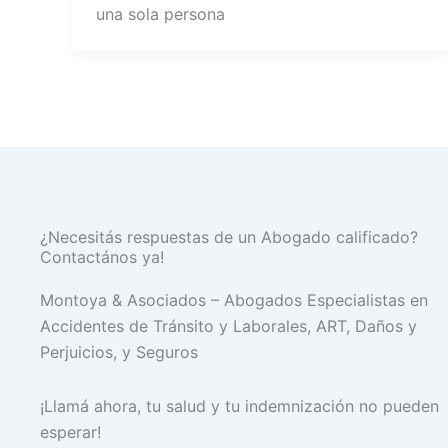
una sola persona
¿Necesitás respuestas de un Abogado calificado?
Contactános ya!
Montoya & Asociados – Abogados Especialistas en
Accidentes de Tránsito y Laborales, ART, Daños y
Perjuicios, y Seguros
¡Llamá ahora, tu salud y tu indemnización no pueden
esperar!