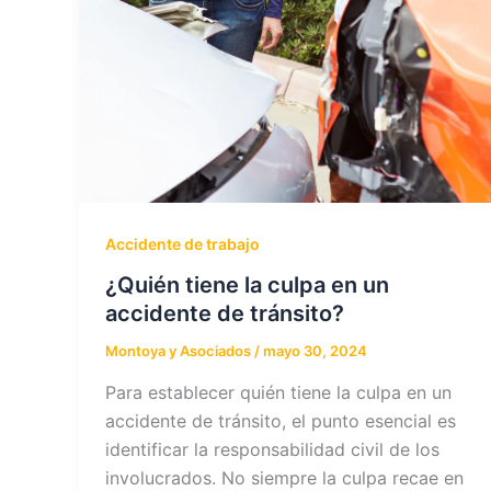
Accidente de trabajo
¿Quién tiene la culpa en un
accidente de tránsito?
Montoya y Asociados
/
mayo 30, 2024
Para establecer quién tiene la culpa en un
accidente de tránsito, el punto esencial es
identificar la responsabilidad civil de los
involucrados. No siempre la culpa recae en