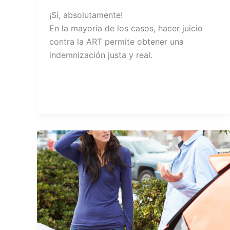
¡Sí, absolutamente!
En la mayoría de los casos, hacer juicio
contra la ART permite obtener una
indemnización justa y real.