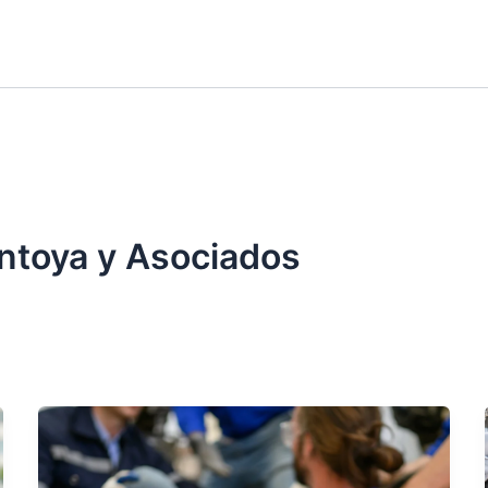
ntoya y Asociados