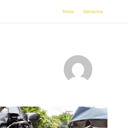
Inicio
Servicios