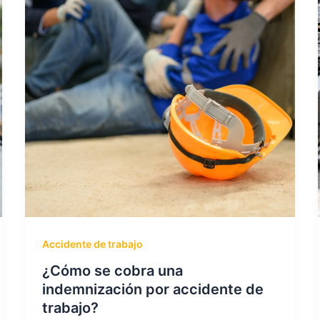
Accidente de trabajo
¿Cómo se cobra una
indemnización por accidente de
trabajo?