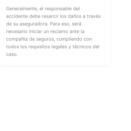
Generalmente, el responsable del
accidente debe resarcir los daños a través
de su aseguradora. Para eso, será
necesario iniciar un reclamo ante la
compañía de seguros, cumpliendo con
todos los requisitos legales y técnicos del
caso.