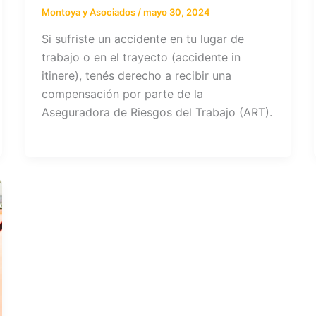
Montoya y Asociados
/
mayo 30, 2024
Si sufriste un accidente en tu lugar de
trabajo o en el trayecto (accidente in
itinere), tenés derecho a recibir una
compensación por parte de la
Aseguradora de Riesgos del Trabajo (ART).