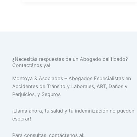
¿Necesitás respuestas de un Abogado calificado?
Contactános ya!
Montoya & Asociados – Abogados Especialistas en
Accidentes de Tránsito y Laborales, ART, Daños y
Perjuicios, y Seguros
¡Llamá ahora, tu salud y tu indemnización no pueden
esperar!
Para consultas, contáctenos al: