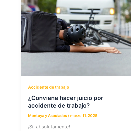
Accidente de trabajo
¿Conviene hacer juicio por
accidente de trabajo?
Montoya y Asociados
/
marzo 11, 2025
¡Sí, absolutamente!