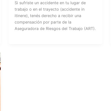
Si sufriste un accidente en tu lugar de
trabajo o en el trayecto (accidente in
itinere), tenés derecho a recibir una
compensación por parte de la
Aseguradora de Riesgos del Trabajo (ART).