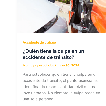
Accidente de trabajo
¿Quién tiene la culpa en un
accidente de tránsito?
Montoya y Asociados
/
mayo 30, 2024
Para establecer quién tiene la culpa en un
accidente de tránsito, el punto esencial es
identificar la responsabilidad civil de los
involucrados. No siempre la culpa recae en
una sola persona