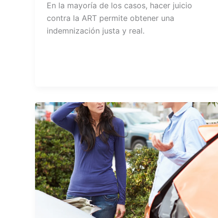
En la mayoría de los casos, hacer juicio
contra la ART permite obtener una
indemnización justa y real.