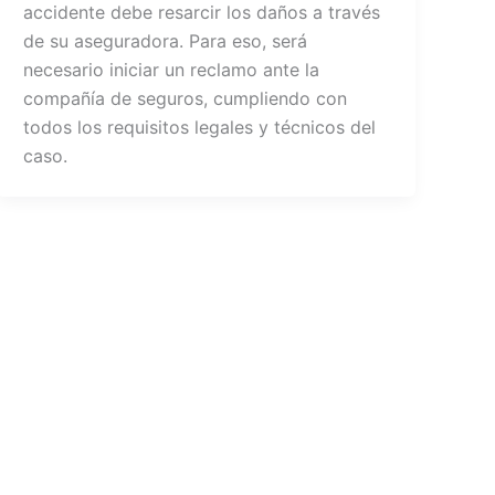
accidente debe resarcir los daños a través
de su aseguradora. Para eso, será
necesario iniciar un reclamo ante la
compañía de seguros, cumpliendo con
todos los requisitos legales y técnicos del
caso.