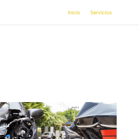
Inicio
Servicios