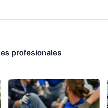
s profesionales