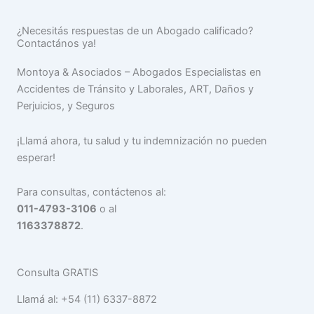
¿Necesitás respuestas de un Abogado calificado?
Contactános ya!
Montoya & Asociados – Abogados Especialistas en
Accidentes de Tránsito y Laborales, ART, Daños y
Perjuicios, y Seguros
¡Llamá ahora, tu salud y tu indemnización no pueden
esperar!
Para consultas, contáctenos al:
011-4793-3106
o al
1163378872
.
Consulta GRATIS
Llamá al: +54 (11) 6337-8872