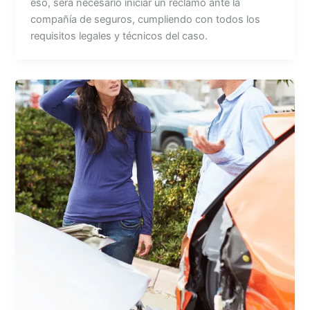
eso, será necesario iniciar un reclamo ante la
compañía de seguros, cumpliendo con todos los
requisitos legales y técnicos del caso.