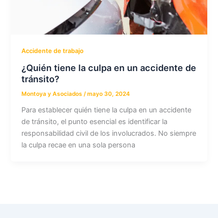
Accidente de trabajo
¿Quién tiene la culpa en un accidente de
tránsito?
Montoya y Asociados
/
mayo 30, 2024
Para establecer quién tiene la culpa en un accidente
de tránsito, el punto esencial es identificar la
responsabilidad civil de los involucrados. No siempre
la culpa recae en una sola persona