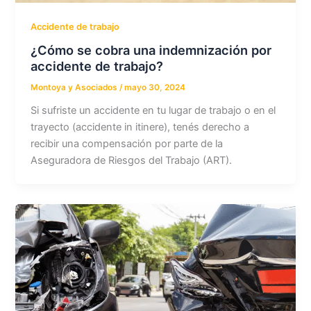
Accidente de trabajo
¿Cómo se cobra una indemnización por
accidente de trabajo?
Montoya y Asociados
/
mayo 30, 2024
Si sufriste un accidente en tu lugar de trabajo o en el
trayecto (accidente in itinere), tenés derecho a
recibir una compensación por parte de la
Aseguradora de Riesgos del Trabajo (ART).